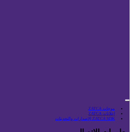
موجات ZATCA
إعلانات ZATCA
ZATCA SDK الإصدارات والتحديثات